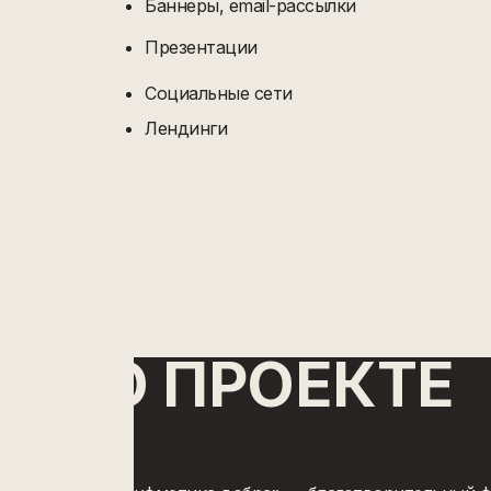
Баннеры, email-рассылки
Презентации
Социальные сети
Лендинги
О ПРОЕКТЕ