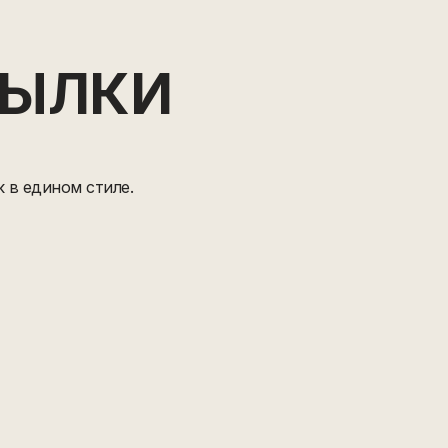
СЫЛКИ
 в едином стиле.