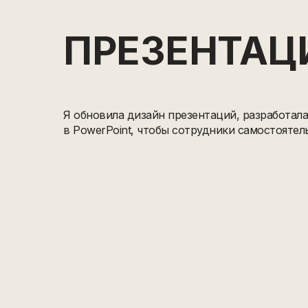
ПРЕЗЕНТАЦ
Я обновила дизайн презентаций, разработал
в PowerPoint, чтобы сотрудники самостоятел