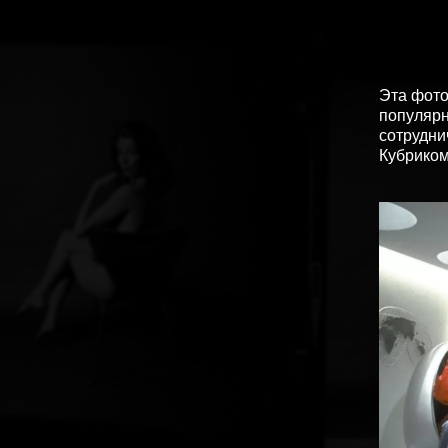
Эта фото
популярн
сотрудни
Кубриком