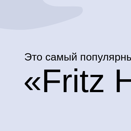
Это самый популярны
«Fritz