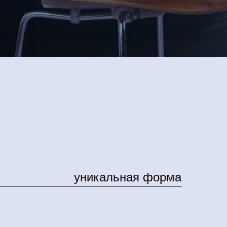
уникальная форма