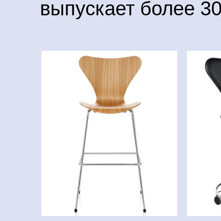
выпускает более 30