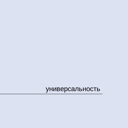
универсальность