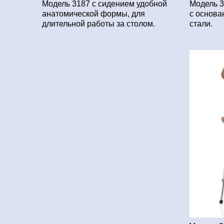
Модель 3187 с сидением удобной
Модель 3
анатомической формы, для
с основа
длительной работы за столом.
стали.