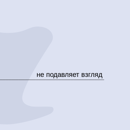
не подавляет взгляд