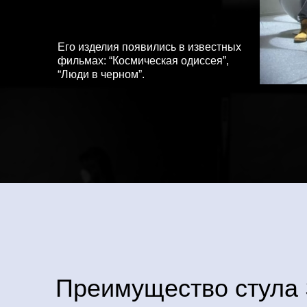
Его изделия появились в известных
фильмах: “Космическая одиссея”,
“Люди в черном”.
Преимущество стула 